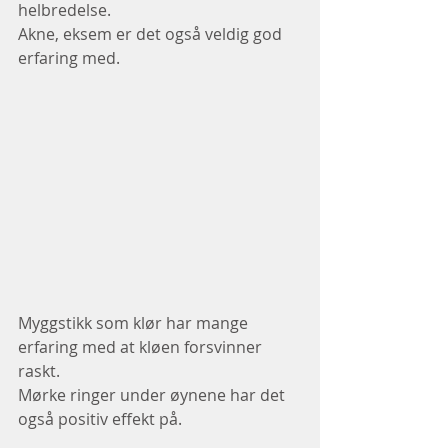
helbredelse.
Akne, eksem er det også veldig god 
erfaring med.
Myggstikk som klør har mange 
erfaring med at kløen forsvinner 
raskt.
Mørke ringer under øynene har det 
også positiv effekt på.