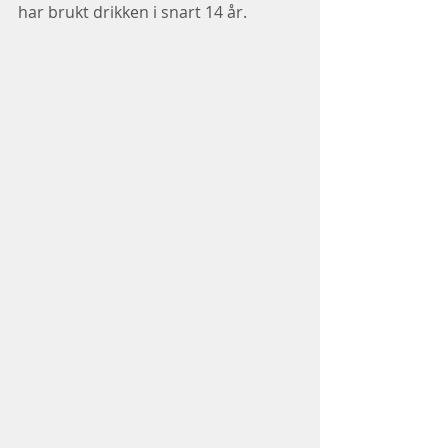
har brukt drikken i snart 14 år.