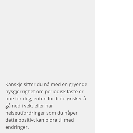
Kanskje sitter du nå med en gryende 
nysgjerrighet om periodisk faste er 
noe for deg, enten fordi du ønsker å 
gå ned i vekt eller har 
helseutfordringer som du håper 
dette positivt kan bidra til med 
endringer.