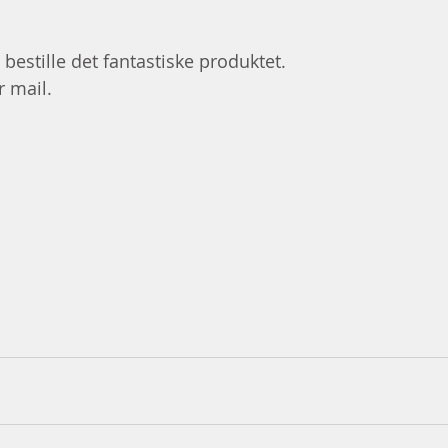
 bestille det fantastiske produktet.
r mail.