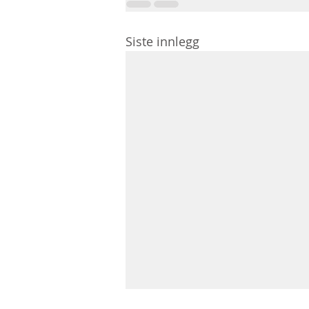
Siste innlegg