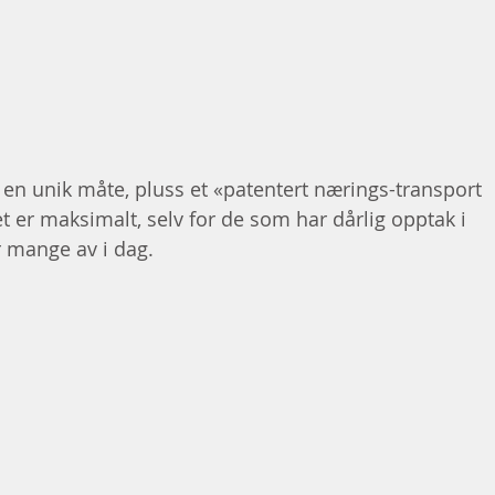
en unik måte, pluss et «patentert nærings-transport 
 er maksimalt, selv for de som har dårlig opptak i 
 mange av i dag.