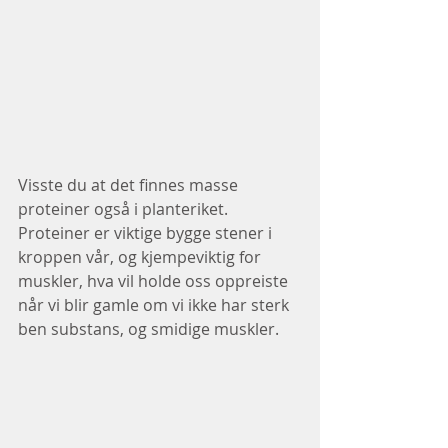
Visste du at det finnes masse 
proteiner også i planteriket.
Proteiner er viktige bygge stener i 
kroppen vår, og kjempeviktig for 
muskler, hva vil holde oss oppreiste 
når vi blir gamle om vi ikke har sterk 
ben substans, og smidige muskler.