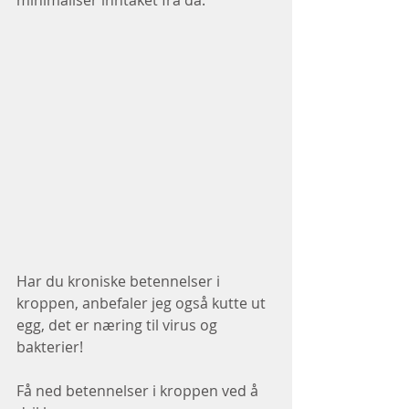
Har du kroniske betennelser i 
kroppen, anbefaler jeg også kutte ut 
egg, det er næring til virus og 
bakterier!
Få ned betennelser i kroppen ved å 