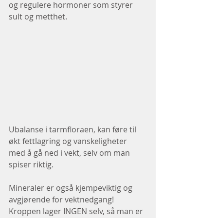
og regulere hormoner som styrer 
sult og metthet.
Ubalanse i tarmfloraen, kan føre til 
økt fettlagring og vanskeligheter 
med å gå ned i vekt, selv om man 
spiser riktig.
Mineraler er også kjempeviktig og 
avgjørende for vektnedgang!
Kroppen lager INGEN selv, så man er 