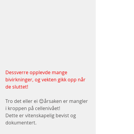
Dessverre opplevde mange 
bivirkninger, og vekten gikk opp når 
de sluttet!
Tro det eller ei 😊årsaken er mangler 
i kroppen på cellenivået!
Dette er vitenskapelig bevist og 
dokumentert.