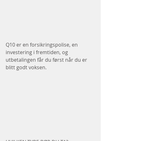
Q10 er en forsikringspolise, en 
investering i fremtiden, og 
utbetalingen får du først når du er 
blitt godt voksen.