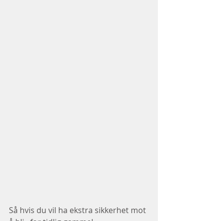
Så hvis du vil ha ekstra sikkerhet mot 