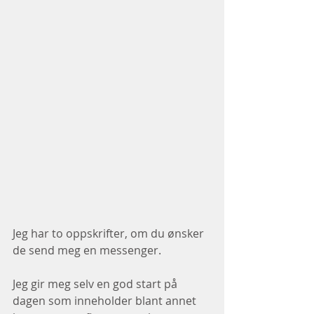
Jeg har to oppskrifter, om du ønsker 
de send meg en messenger.
Jeg gir meg selv en god start på 
dagen som inneholder blant annet 