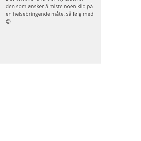
den som ønsker å miste noen kilo på 
en helsebringende måte, så følg med
😊