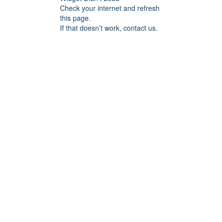
Check your internet and refresh
this page.
If that doesn’t work, contact us.