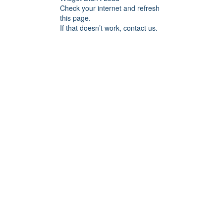
Check your internet and refresh
this page.
If that doesn’t work, contact us.