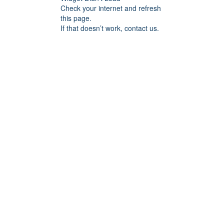
Check your internet and refresh
this page.
If that doesn’t work, contact us.