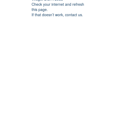
Check your internet and refresh
this page.
If that doesn’t work, contact us.