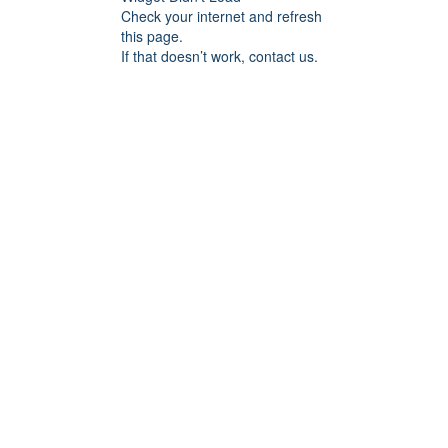
Check your internet and refresh
this page.
If that doesn’t work, contact us.