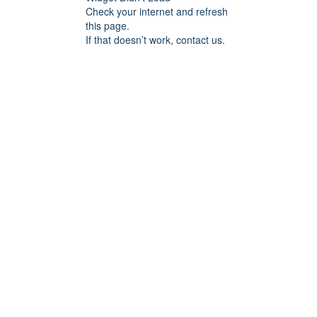
Check your internet and refresh
this page.
If that doesn’t work, contact us.