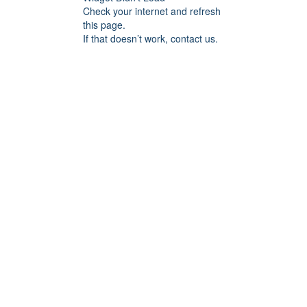
Check your internet and refresh
this page.
If that doesn’t work, contact us.