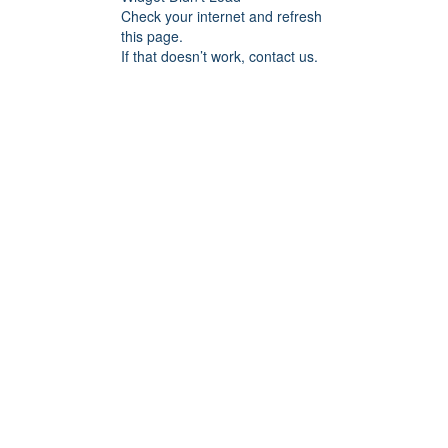
Check your internet and refresh
this page.
If that doesn’t work, contact us.