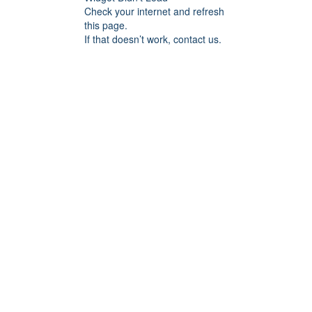
Check your internet and refresh
this page.
If that doesn’t work, contact us.