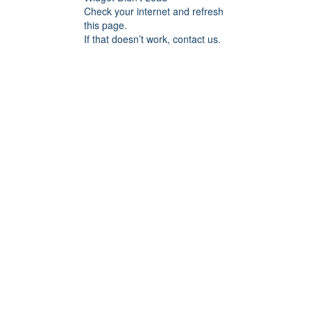
Check your internet and refresh
this page.
If that doesn’t work, contact us.