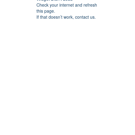
Check your internet and refresh
this page.
If that doesn’t work, contact us.