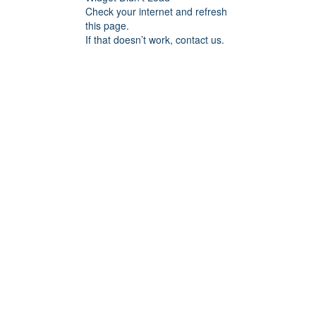
Check your internet and refresh
this page.
If that doesn’t work, contact us.