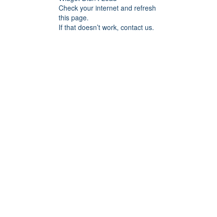
Check your internet and refresh
this page.
If that doesn’t work, contact us.