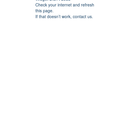
Check your internet and refresh
this page.
If that doesn’t work, contact us.