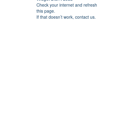
Check your internet and refresh
this page.
If that doesn’t work, contact us.