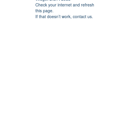
Check your internet and refresh
this page.
If that doesn’t work, contact us.