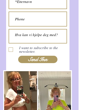
I want to subscribe to the
newsletter.
Send Inn