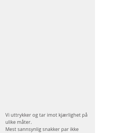
Vi uttrykker og tar imot kjærlighet på 
ulike måter.
Mest sannsynlig snakker par ikke 