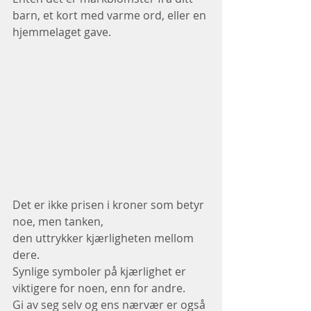
barn, et kort med varme ord, eller en 
hjemmelaget gave.
Det er ikke prisen i kroner som betyr 
noe, men tanken,
den uttrykker kjærligheten mellom 
dere.
Synlige symboler på kjærlighet er 
viktigere for noen, enn for andre.
Gi av seg selv og ens nærvær er også 