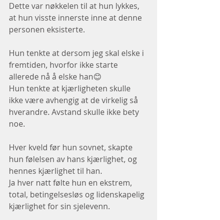
Dette var nøkkelen til at hun lykkes, 
at hun visste innerste inne at denne 
personen eksisterte.
Hun tenkte at dersom jeg skal elske i 
fremtiden, hvorfor ikke starte 
allerede nå å elske han😊
Hun tenkte at kjærligheten skulle 
ikke være avhengig at de virkelig så 
hverandre. Avstand skulle ikke bety 
noe.
Hver kveld før hun sovnet, skapte 
hun følelsen av hans kjærlighet, og 
hennes kjærlighet til han.
Ja hver natt følte hun en ekstrem, 
total, betingelsesløs og lidenskapelig 
kjærlighet for sin sjelevenn.