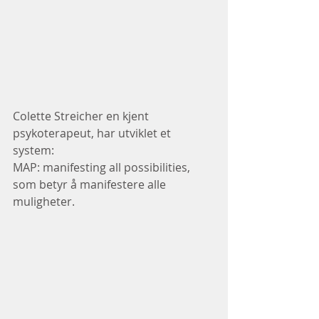
Colette Streicher en kjent 
psykoterapeut, har utviklet et 
system: 
MAP: manifesting all possibilities, 
som betyr å manifestere alle 
muligheter.