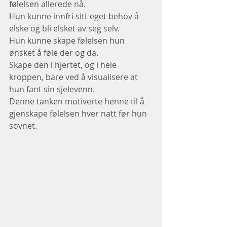
følelsen allerede nå.
Hun kunne innfri sitt eget behov å 
elske og bli elsket av seg selv.
Hun kunne skape følelsen hun 
ønsket å føle der og da.
Skape den i hjertet, og i hele 
kroppen, bare ved å visualisere at 
hun fant sin sjelevenn.
Denne tanken motiverte henne til å 
gjenskape følelsen hver natt før hun 
sovnet.