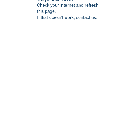
Check your internet and refresh
this page.
If that doesn’t work, contact us.